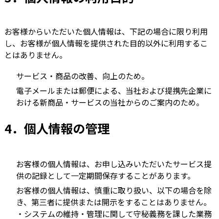
お客様からいただいた個人情報は、下記の場合に限り利用
し、お客様が個人情報を提供された目的以外に利用するこ
とはありません。
サービス・商品の改善、向上のため。
電子メールまたは郵便による、当社および提携先企業に
おける新商品・サービスの当社からのご案内のため。
4．個人情報の管理
お客様の個人情報は、お申し込みいただいたサービス提
供の記録として一定期間保存することがあります。
お客様の個人情報は、慎重に取り扱い、以下の場合を除
き、第三者に提供または開示をすることはありません。
・システムの維持・管理に関して守秘義務を課した業務