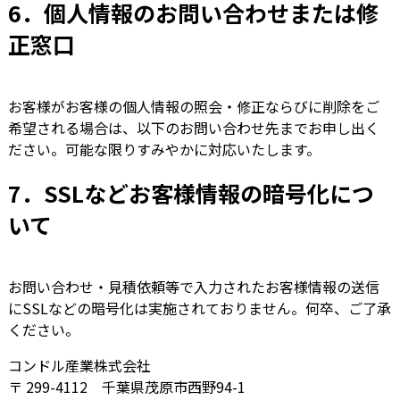
6．個人情報のお問い合わせまたは修
正窓口
お客様がお客様の個人情報の照会・修正ならびに削除をご
希望される場合は、以下のお問い合わせ先までお申し出く
ださい。可能な限りすみやかに対応いたします。
7．SSLなどお客様情報の暗号化につ
いて
お問い合わせ・見積依頼等で入力されたお客様情報の送信
にSSLなどの暗号化は実施されておりません。何卒、ご了承
ください。
コンドル産業株式会社
〒 299-4112 千葉県茂原市西野94-1