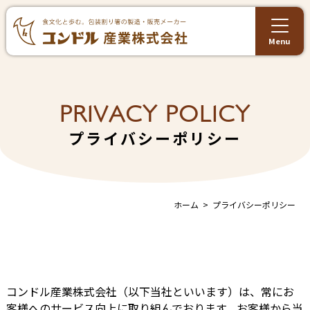
Menu
PRIVACY POLICY
プライバシーポリシー
ホーム
プライバシーポリシー
コンドル産業株式会社（以下当社といいます）は、常にお
客様へのサービス向上に取り組んでおります。お客様から当