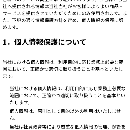
社へ提供される情報は当社当社がお客様によりよい商品・
サービスを提供させていただくためにのみ使用されます。ま
た、下記の通り情報保護方針を定め、個人情報の保護に努
めます。
1．個人情報保護について
当社における個人情報は，利用目的に応じ業務上必要な範
囲において、正確かつ適切に取り扱うことを基本といたし
ます。
当社における個人情報は、利用目的に応じ業務上必要な
範囲において、正確かつ適切に取り扱うことを基本とい
たします。
個人情報は、原則として目的以外の利用はいたしませ
ん。
当社は社員教育等により厳重な個人情報の管理、保管を