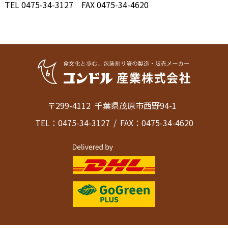
TEL 0475-34-3127 FAX 0475-34-4620
〒299-4112
千葉県茂原市西野94-1
TEL：0475-34-3127
FAX：0475-34-4620