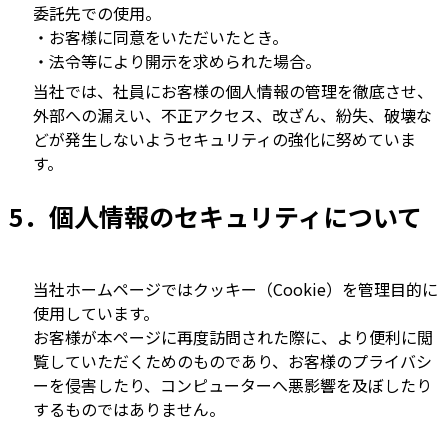
委託先での使用。
・お客様に同意をいただいたとき。
・法令等により開示を求められた場合。
当社では、社員にお客様の個人情報の管理を徹底させ、
外部への漏えい、不正アクセス、改ざん、紛失、破壊な
どが発生しないようセキュリティの強化に努めていま
す。
5．個人情報のセキュリティについて
当社ホームページではクッキー（Cookie）を管理目的に
使用しています。
お客様が本ページに再度訪問された際に、より便利に閲
覧していただくためのものであり、お客様のプライバシ
ーを侵害したり、コンピューターへ悪影響を及ぼしたり
するものではありません。