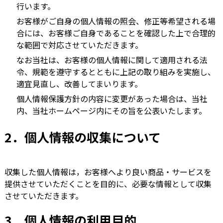
行います。
お客様がご自身の個人情報の照会、修正等希望される場
合には、お客様ご自身であることを確認した上で合理的
な範囲で対応させていただきます。
なお当社は、お客様の個人情報に関して適用される法
令、規範を遵守するとともに上記の取り組みを実施し、
適宜見直し、改善してまいります。
個人情報保護方針の内容に変更があった場合は、当社
内、当社ホームページ内にその旨を公表いたします。
2．個人情報の収集について
収集した個人情報は，お客様へより良い商品・サービスを
提供させていただくことを目的に、必要な情報として収集
させていただきます。
3．個人情報の利用目的