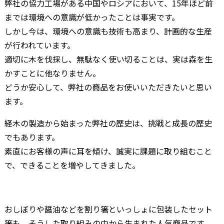
弊社の協力工場がある中国やロシアにおいて、15年ほど前
までは環境への意識が低かったことは事実です。
しかし今は、環境への意識も技術も高まり、計画的な生産
が行われています。
適切に木を伐採し、無駄なく使い切ることは、実は森を生
かすことに他なりません。
どうか安心して、弊社の商品をお使いいただきたいと思い
ます。
経木の製造から始まった弊社の歴史は、挑戦と成長の歴史
でもあります。
素直にお客様の声に耳を傾け、誠実に課題に取り組むこと
で、できることを増やしてきました。
おしぼりや醤油などを割り箸といっしょに包装したセット
箸も、そうした取り組みの中から生まれた人気商品です。