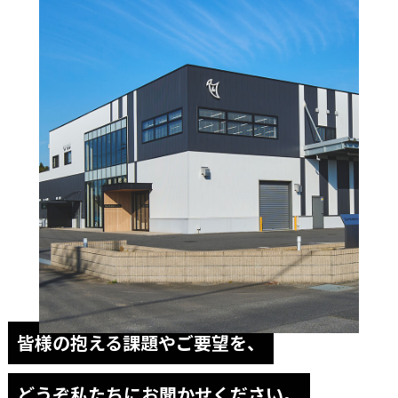
皆様の抱える課題やご要望を、
どうぞ私たちにお聞かせください。