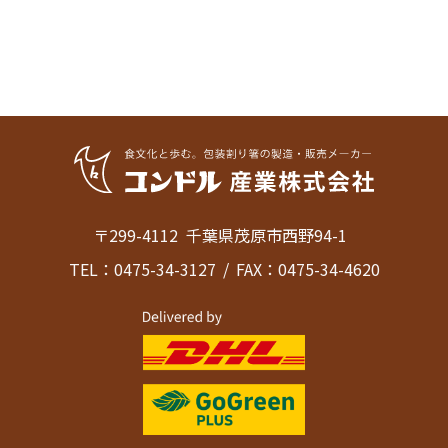
〒299-4112
千葉県茂原市西野94-1
TEL：0475-34-3127
FAX：0475-34-4620