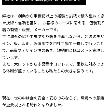
弊社は、創業から半世紀以上の経験と挑戦で積み重ねてき
た技術と信頼を基に、 お客様のニーズに応える「包装割り
箸の製造・販売」メーカーです。
主に海外の協力工場で割り箸を生産しながら、包装のデザ
イン、版、印刷、製造までを自社工場で一貫して行うこと
で、品質やデザイン性の高さ、短納期と低コストを実現し
ています。
また、大ロットから多品種小ロットまで、柔軟に対応でき
る体制が整っていることも私たちの大きな強みです。
現在、世の中は食の安全・安心のみならず、環境への意識
が重要視される時代となりました。