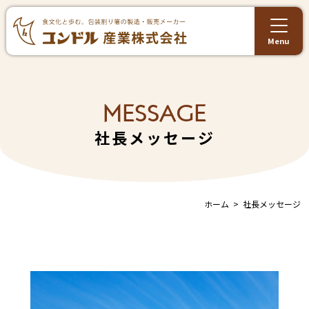
Menu
MESSAGE
社長メッセージ
ホーム
社長メッセージ