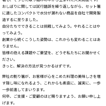
おしぼりに関しては試行錯誤を繰り返しながら、セット箸
に適したコンパクトで水分が漏れない商品を自社で開発製
造するに至りました。
自分たちでできることは挑戦してみよう。やれることはや
ってみよう。
創業から続くこうした姿勢は、これからも変わることはあ
りません。
皆様の抱える課題やご要望を、どうぞ私たちにお聞かせく
ださい。
きっと、解決の方法が見つかるはずです。
弊社の割り箸が、お客様が心をこめた料理の美味しさを増
す隠し味になれるよう、これからも素直に、誠実に、一歩
一歩前進してまいります。
何卒、ご支援・ご愛顧のほど賜りますよう、お願い申し上
げます。