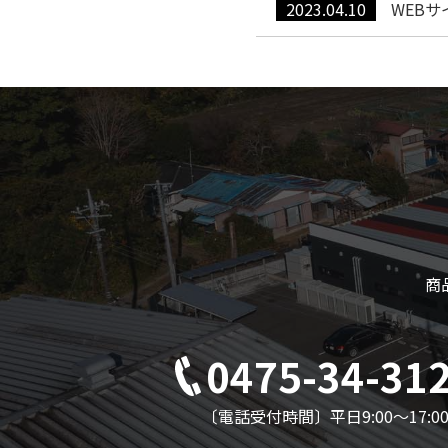
2023.04.10
WEB
商
0475-34-31
〔電話受付時間〕平日9:00～17:0