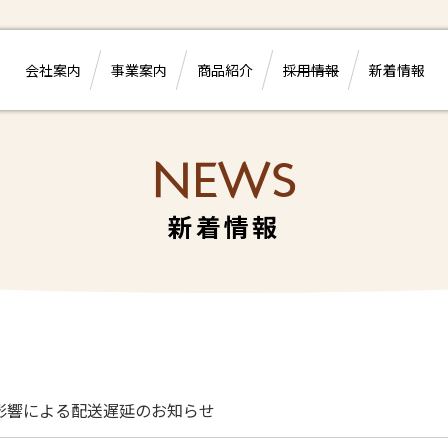
会社案内
事業案内
商品紹介
採用情報
新着情報
NEWS
新着情報
影響による配送遅延のお知らせ