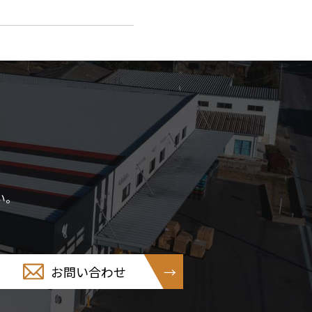
い。
お問い合わせ