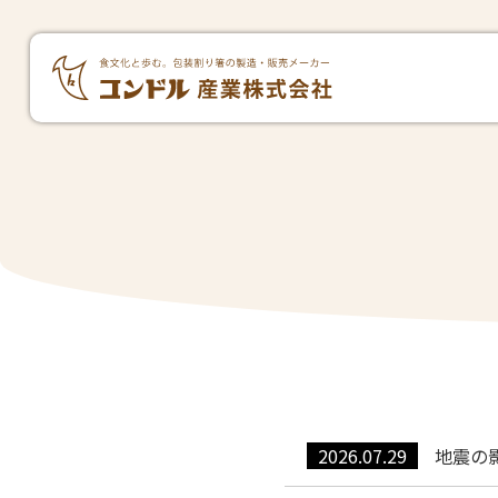
2026.07.29
地震の