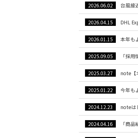
2026.06.02
台風接
2026.04.15
DHL 
2026.01.15
本年も
2025.09.05
「採用
2025.03.27
note
2025.01.22
今年も
2024.12.23
note
2024.04.16
「商品