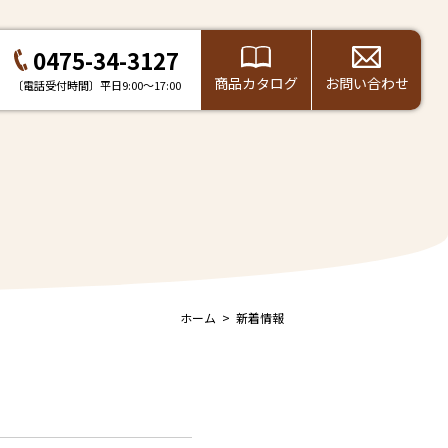
0475-34-3127
商品カタログ
お問い合わせ
〔電話受付時間〕平日9:00～17:00
ホーム
新着情報