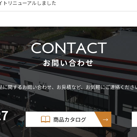
サイトリニューアルしました
CONTACT
お問い合わせ
品に関するお問い合わせ、お見積など、お気軽にご連絡くださ
27
商品カタログ
0